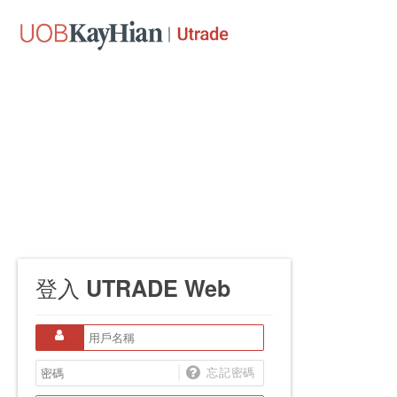
UTRADE Web
登入
忘記密碼